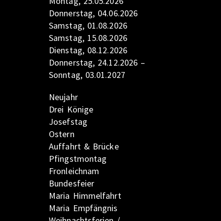
Montag, 25.05.2026
Donnerstag, 04.06.2026
Samstag, 01.08.2026
Samstag, 15.08.2026
Dienstag, 08.12.2026
Donnerstag, 24.12.2026 –
Sonntag, 03.01.2027
Neujahr
Drei Könige
Josefstag
Ostern
Auffahrt & Brücke
Pfingstmontag
Fronleichnam
Bundesfeier
Maria Himmelfahrt
Maria Empfängnis
Weihnachtsferien /