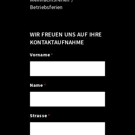
Betriebsferien
WIR FREUEN UNS AUF IHRE
KONTAKTAUFNAHME
Vorname
*
Name
*
Strasse
*