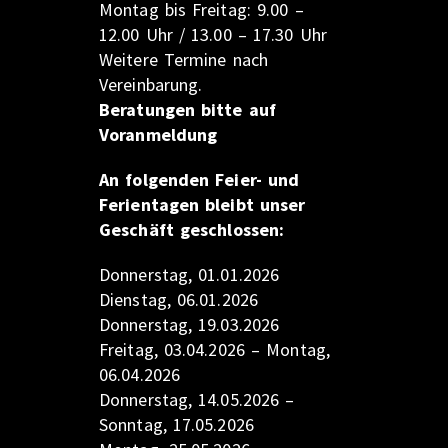
Montag bis Freitag: 9.00 –
12.00 Uhr / 13.00 – 17.30 Uhr
Weitere Termine nach
Vereinbarung.
Beratungen bitte auf
Voranmeldung
An folgenden Feier- und
Ferientagen bleibt unser
Geschäft geschlossen:
Donnerstag, 01.01.2026
Dienstag, 06.01.2026
Donnerstag, 19.03.2026
Freitag, 03.04.2026 – Montag,
06.04.2026
Donnerstag, 14.05.2026 –
Sonntag, 17.05.2026