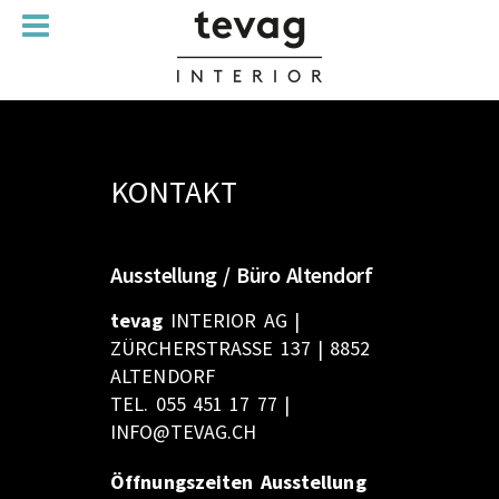
KONTAKT
Ausstellung / Büro Altendorf
tevag
INTERIOR AG |
ZÜRCHERSTRASSE 137 | 8852
ALTENDORF
TEL. 055 451 17 77 |
INFO@TEVAG.CH
Öffnungszeiten Ausstellung