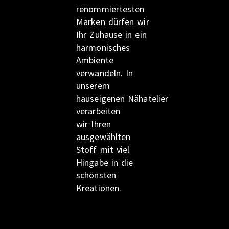
renommiertesten
Marken dürfen wir
Ihr Zuhause in ein
harmonisches
Ambiente
verwandeln. In
unserem
hauseigenen Nähatelier
verarbeiten
wir Ihren
ausgewählten
Stoff mit viel
Hingabe in die
schönsten
Kreationen.