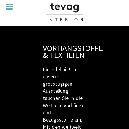
VORHANGSTOFFE
& TEXTILIEN
Ein Erlebnis! In
unserer
grosszügigen
Ausstellung
tauchen Sie in die
Welt der Vorhänge
und
Bezugsstoffe ein.
Mit den weltweit